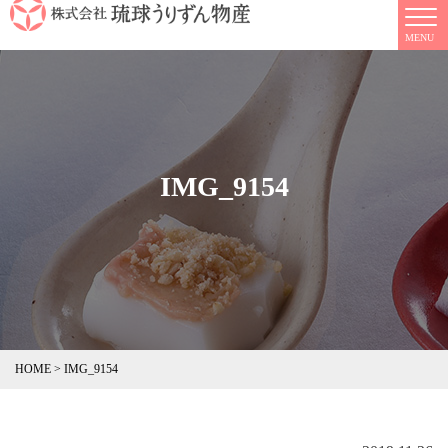
IMG_9154
HOME
>
IMG_9154