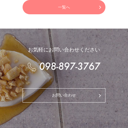
一覧へ
お気軽にお問い合わせください
お問い合わせ