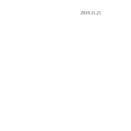
2019.11.21