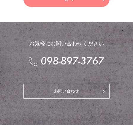
お気軽にお問い合わせください
お問い合わせ