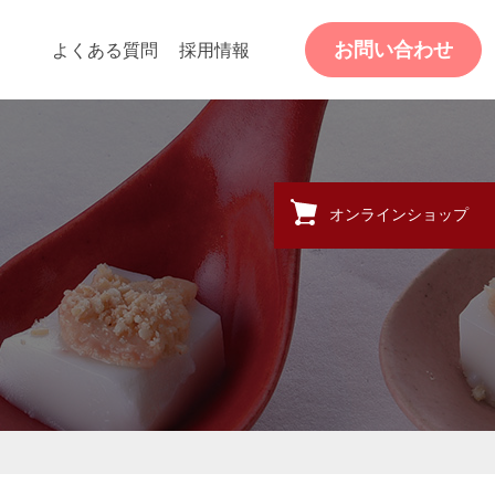
お問い合わせ
よくある質問
採用情報
オンラインショップ