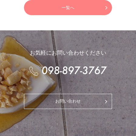
一覧へ
お気軽にお問い合わせください
お問い合わせ