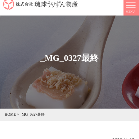
_MG_0327最終
HOME
>
_MG_0327最終