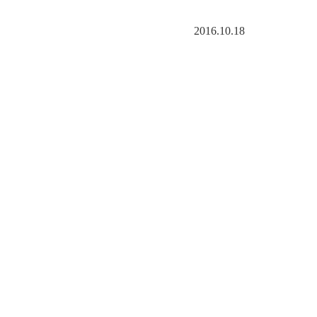
2016.10.18