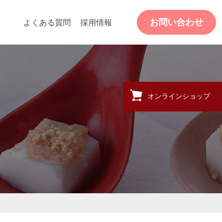
お問い合わせ
よくある質問
採用情報
オンラインショップ