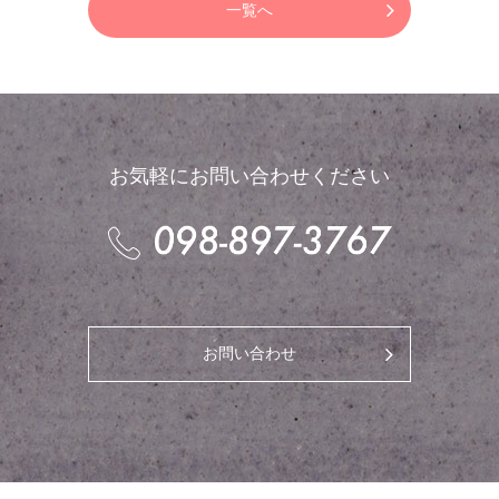
一覧へ
お気軽にお問い合わせください
お問い合わせ